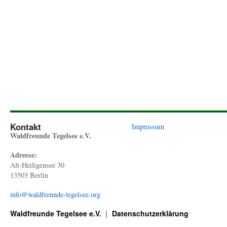
Kontakt
Impressum
Waldfreunde Tegelsee e.V.
Adresse:
Alt-Heiligensee 30
13503 Berlin
info@waldfreunde-tegelsee.org
Waldfreunde Tegelsee e.V.
Datenschutzerklärung