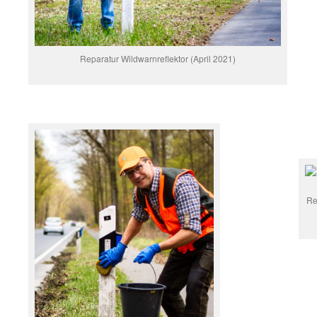
Reparatur Wildwarnreflektor (April 2021)
Re