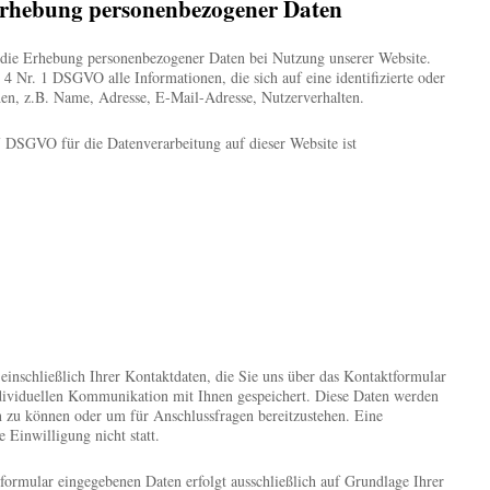
Erhebung personenbezogener Daten
 die Erhebung personenbezogener Daten bei Nutzung unserer Website.
4 Nr. 1 DSGVO alle Informationen, die sich auf eine identifizierte oder
ehen, z.B. Name, Adresse, E-Mail-Adresse, Nutzerverhalten.
7 DSGVO für die Datenverarbeitung auf dieser Website ist
einschließlich Ihrer Kontaktdaten, die Sie uns über das Kontaktformular
ividuellen Kommunikation mit Ihnen gespeichert. Diese Daten werden
n zu können oder um für Anschlussfragen bereitzustehen. Eine
 Einwilligung nicht statt.
tformular eingegebenen Daten erfolgt ausschließlich auf Grundlage Ihrer