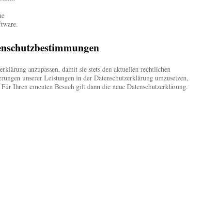
he
ftware.
enschutzbestimmungen
erklärung anzupassen, damit sie stets den aktuellen rechtlichen
rungen unserer Leistungen in der Datenschutzerklärung umzusetzen,
 Für Ihren erneuten Besuch gilt dann die neue Datenschutzerklärung.