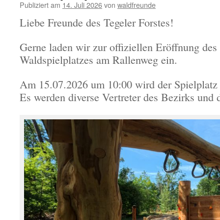
Publiziert am
14. Juli 2026
von
waldfreunde
Liebe Freunde des Tegeler Forstes!
Gerne laden wir zur offiziellen Eröffnung des 
Waldspielplatzes am Rallenweg ein.
Am 15.07.2026 um 10:00 wird der Spielplatz o
Es werden diverse Vertreter des Bezirks und d