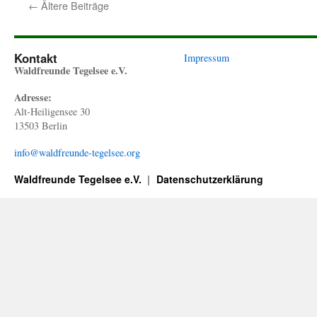
←
Ältere Beiträge
Kontakt
Impressum
Waldfreunde Tegelsee e.V.
Adresse:
Alt-Heiligensee 30
13503 Berlin
info@waldfreunde-tegelsee.org
Waldfreunde Tegelsee e.V.
Datenschutzerklärung