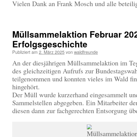
Vielen Dank an Frank Mosch und alle beteilig
Müllsammelaktion Februar 202
Erfolgsgeschichte
Publiziert am
2. März 2025
von
waldfreunde
An der diesjährigen Müllsammelaktion im Tege
des gleichzeitigen Aufrufs zur Bundestagswah
teilgenommen und konnten vieles im Wald fin
hingehört.
Der Müll wurde kurzerhand eingesammelt und
Sammelstellen abgegeben. Ein Mitarbeiter der
diesen dann zur fachgerechten Entsorgung ü