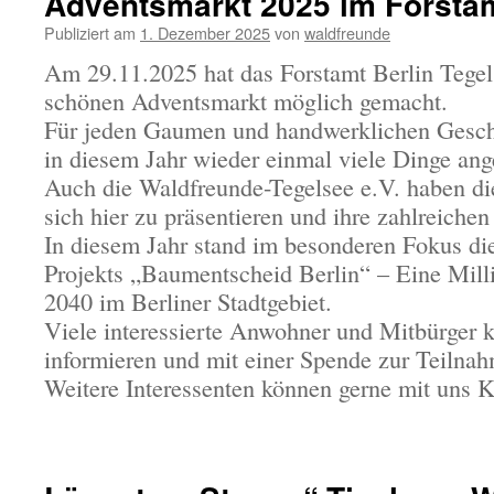
Adventsmarkt 2025 im Forstam
Publiziert am
1. Dezember 2025
von
waldfreunde
Am 29.11.2025 hat das Forstamt Berlin Tegel
schönen Adventsmarkt möglich gemacht.
Für jeden Gaumen und handwerklichen Gesc
in diesem Jahr wieder einmal viele Dinge ang
Auch die Waldfreunde-Tegelsee e.V. haben 
sich hier zu präsentieren und ihre zahlreichen
In diesem Jahr stand im besonderen Fokus di
Projekts „Baumentscheid Berlin“ – Eine Mil
2040 im Berliner Stadtgebiet.
Viele interessierte Anwohner und Mitbürger 
informieren und mit einer Spende zur Teilnah
Weitere Interessenten können gerne mit uns 