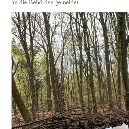
an die Behörden gemeldet.