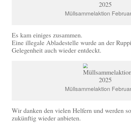
Müllsammelaktion Februa
Es kam einiges zusammen.
Eine illegale Abladestelle wurde an der Rupp
Gelegenheit auch wieder entdeckt.
Müllsammelaktion Februa
Wir danken den vielen Helfern und werden s
zukünftig wieder anbieten.