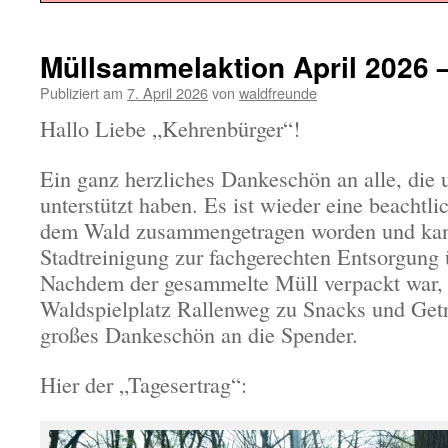
Müllsammelaktion April 2026 
Publiziert am
7. April 2026
von
waldfreunde
Hallo Liebe „Kehrenbürger“!
Ein ganz herzliches Dankeschön an alle, die
unterstützt haben. Es ist wieder eine beacht
dem Wald zusammengetragen worden und kann
Stadtreinigung zur fachgerechten Entsorgung
Nachdem der gesammelte Müll verpackt war, 
Waldspielplatz Rallenweg zu Snacks und Getr
großes Dankeschön an die Spender.
Hier der „Tagesertrag“: