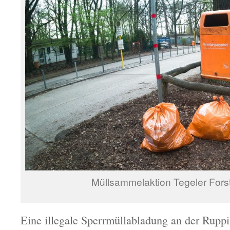
Müllsammelaktion Tegeler Forst
Eine illegale Sperrmüllabladung an der Rupp