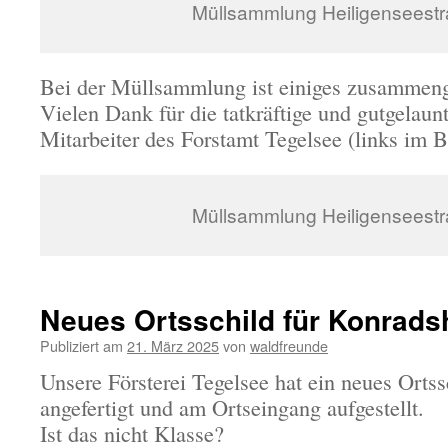
Müllsammlung Heiligenseest
Bei der Müllsammlung ist einiges zusamme
Vielen Dank für die tatkräftige und gutgelaunt
Mitarbeiter des Forstamt Tegelsee (links im B
Müllsammlung Heiligenseest
Neues Ortsschild für Konrad
Publiziert am
21. März 2025
von
waldfreunde
Unsere Försterei Tegelsee hat ein neues Orts
angefertigt und am Ortseingang aufgestellt.
Ist das nicht Klasse?