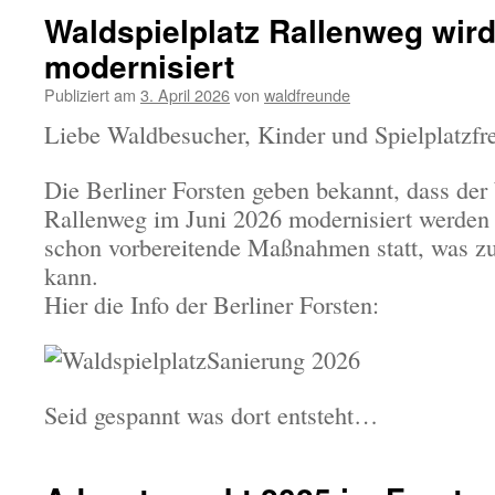
Waldspielplatz Rallenweg wird
modernisiert
Publiziert am
3. April 2026
von
waldfreunde
Liebe Waldbesucher, Kinder und Spielplatzfr
Die Berliner Forsten geben bekannt, dass der
Rallenweg im Juni 2026 modernisiert werden s
schon vorbereitende Maßnahmen statt, was z
kann.
Hier die Info der Berliner Forsten:
Seid gespannt was dort entsteht…